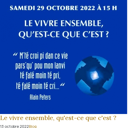
Le vivre ensemble, qu'est-ce que c'est ?
13 octobre 2022
Blog