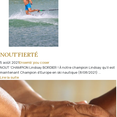
NOUT’FIERTÉ
5 août 2021
Ensemb' pou coser
NOUT ‘CHAMPION Lindsay BORDIER ! À notre champion Lindsay qu'il est
maintenant Champion d'Europe en ski nautique (8/08/2021) ...
Lire la suite