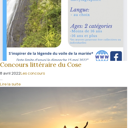
Concours littéraire du Cose
8 avril 2022
Les concours
...
Lire la suite