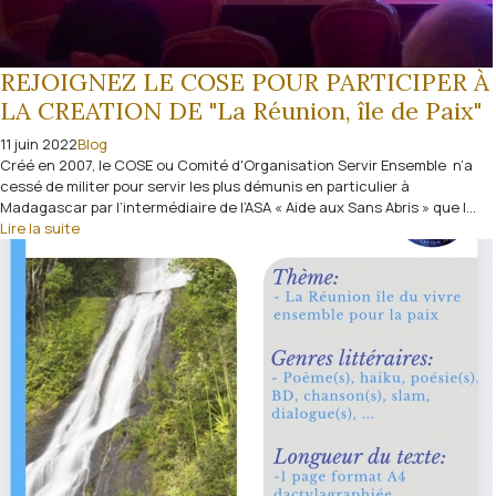
REJOIGNEZ LE COSE POUR PARTICIPER À
LA CREATION DE "La Réunion, île de Paix"
11 juin 2022
Blog
Créé en 2007, le COSE ou Comité d'Organisation Servir Ensemble n’a
cessé de militer pour servir les plus démunis en particulier à
Madagascar par l’intermédiaire de l’ASA « Aide aux Sans Abris » que l...
Lire la suite