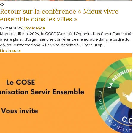
Retour sur la conférence « Mieux vivre
ensemble dans les villes »
27 mai 2024
Conférence
Mercredi 15 mai 2024, le COSE (Comité d’Organisation Servir Ensemble)
a eu le plaisir d’organiser une conférence mémorable dans le cadre du
colloque international « Le vivre-ensemble – Entre utop...
Lire la suite