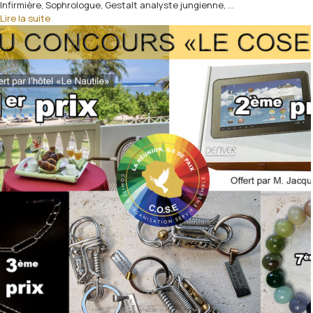
Infirmière, Sophrologue, Gestalt analyste jungienne, ...
Lire la suite