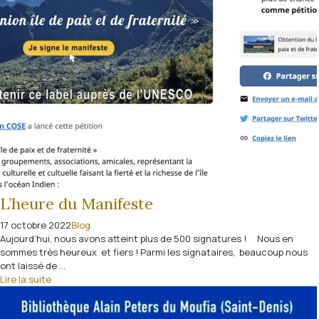
L’heure du Manifeste
17 octobre 2022
Blog
Aujourd’hui, nous avons atteint plus de 500 signatures ! Nous en
sommes très heureux et fiers ! Parmi les signataires, beaucoup nous
ont laissé de ...
Lire la suite