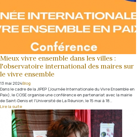
Mieux vivre ensemble dans les villes :
l'observatoire international des maires sur
le vivre ensemble
13 mai 2024
Blog
Dans le cadre de la JIPEP (Journée Internationale du Vivre Ensemble en
Paix), le COSE organise une conférence en partenariat avec la mairie
de Saint-Denis et l'Université de La Réunion, le 15 mai à 18...
Lire la suite