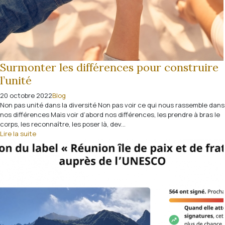
Surmonter les différences pour construire
l’unité
20 octobre 2022
Blog
Non pas unité dans la diversité Non pas voir ce qui nous rassemble dans
nos différences Mais voir d’abord nos différences, les prendre à bras le
corps, les reconnaître, les poser là, dev...
Lire la suite