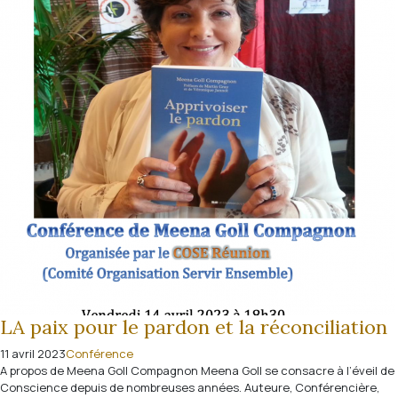
LA paix pour le pardon et la réconciliation
11 avril 2023
Conférence
A propos de Meena Goll Compagnon Meena Goll se consacre à l’éveil de
Conscience depuis de nombreuses années. Auteure, Conférencière,