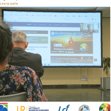
Lire la suite