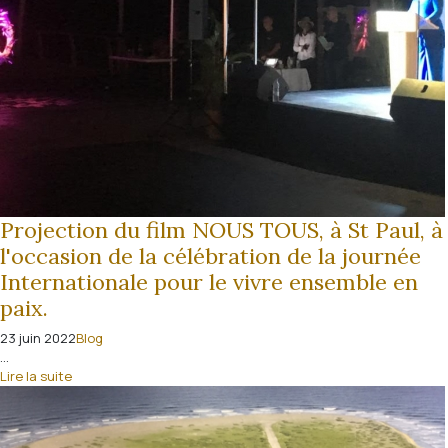
Projection du film NOUS TOUS, à St Paul, à
l'occasion de la célébration de la journée
Internationale pour le vivre ensemble en
paix.
23 juin 2022
Blog
...
Lire la suite