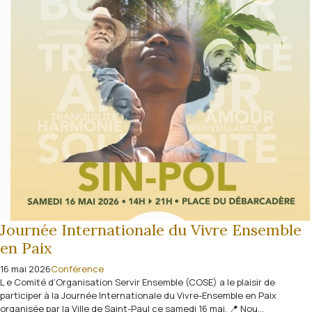
Journée Internationale du Vivre Ensemble
en Paix
16 mai 2026
Conférence
L e Comité d’Organisation Servir Ensemble (COSE) a le plaisir de
participer à la Journée Internationale du Vivre-Ensemble en Paix
organisée par la Ville de Saint-Paul ce samedi 16 mai. 📍 Nou...