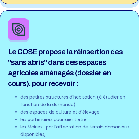
Le COSE propose la réinsertion des
"sans abris" dans des espaces
agricoles aménagés (dossier en
cours), pour recevoir :
des petites structures d'habitation (à étudier en
fonction de la demande)
des espaces de culture et d'élevage
les partenaires pourraient être :
les Mairies : par l'affectation de terrain domaniaux
disponibles,