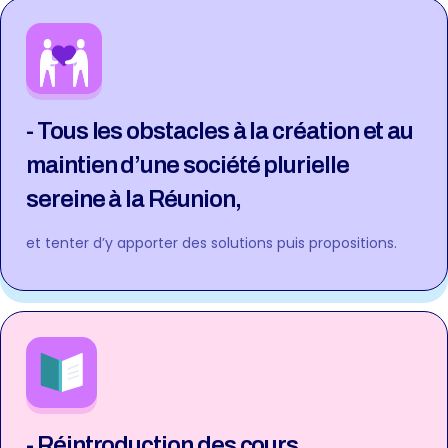
- Tous les obstacles à la création et au
maintien d’une société plurielle
sereine à la Réunion,
et tenter d’y apporter des solutions puis propositions.
- Réintroduction des cours