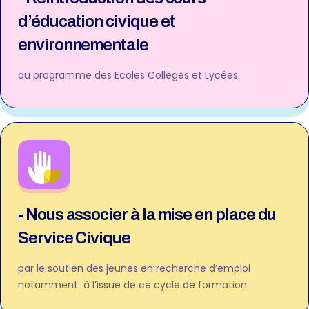
d’éducation civique et
environnementale
au programme des Ecoles Collèges et Lycées.
- Nous associer à la mise en place du
Service Civique
par le soutien des jeunes en recherche d’emploi
notamment à l’issue de ce cycle de formation.