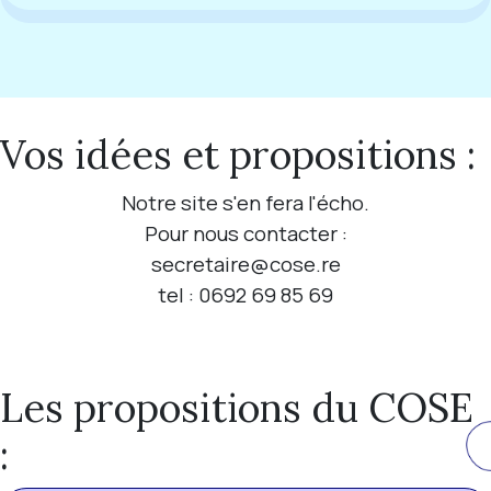
Vos idées et propositions :
Notre site s'en fera l'écho.
Pour nous contacter :
secretaire@cose.re
tel : 0692 69 85 69
Les propositions du COSE
: