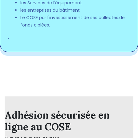
les Services de l'équipement
les entreprises du bâtiment
Le COSE par l'investissement de ses collectes.de
fonds ciblées.
.
Adhésion sécurisée en
ligne au COSE