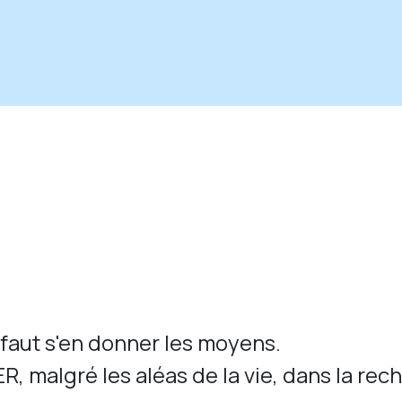
 faut s'en donner les moyens.
, malgré les aléas de la vie, dans la re