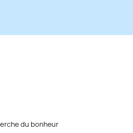
cherche du bonheur