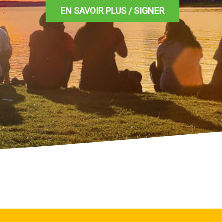
EN SAVOIR PLUS / SIGNER