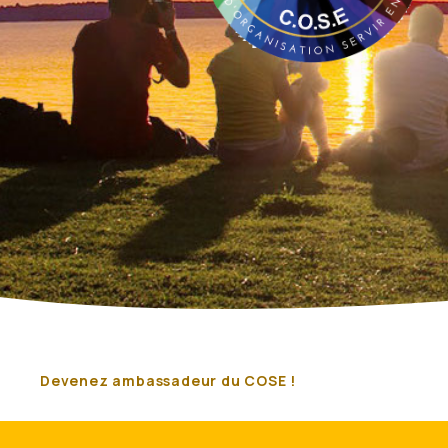
Devenez ambassadeur du COSE !