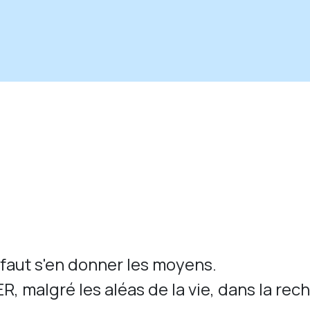
 faut s'en donner les moyens.
, malgré les aléas de la vie, dans la re