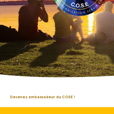
Devenez ambassadeur du COSE !