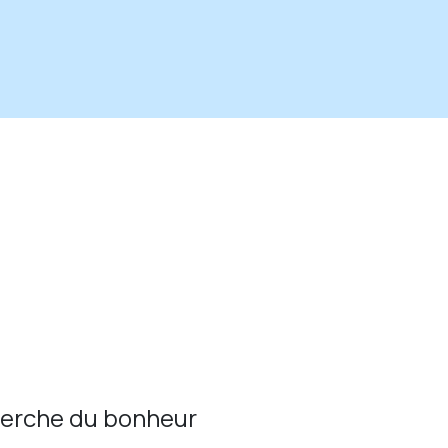
cherche du bonheur