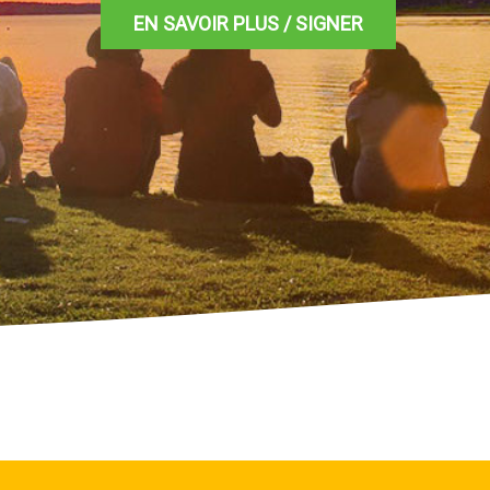
EN SAVOIR PLUS / SIGNER